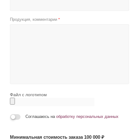
Продукция, комментарии
*
Файл с логотипом
Соглашаюсь на
обработку персональных данных
Минимальная стоимость заказа 100 000 ₽