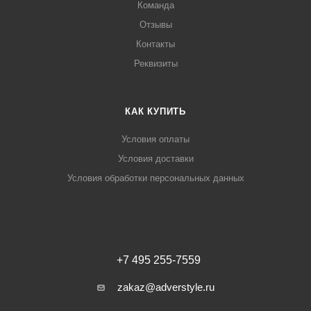
Команда
Отзывы
Контакты
Реквизиты
КАК КУПИТЬ
Условия оплаты
Условия доставки
Условия обработки персональных данных
+7 495 255-7559
zakaz@adverstyle.ru