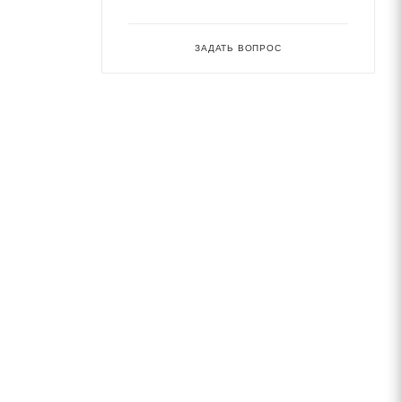
ЗАДАТЬ ВОПРОС