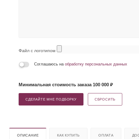
Файл с логотипом
Соглашаюсь на
обработку персональных данных
Минимальная стоимость заказа 100 000 ₽
СДЕЛАЙТЕ МНЕ ПОДБОРКУ
СБРОСИТЬ
ОПИСАНИЕ
КАК КУПИТЬ
ОПЛАТА
ДО