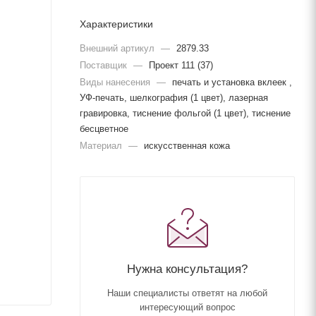
Характеристики
Внешний артикул
—
2879.33
Поставщик
—
Проект 111 (37)
Виды нанесения
—
печать и установка вклеек ,
УФ-печать, шелкография (1 цвет), лазерная
гравировка, тиснение фольгой (1 цвет), тиснение
бесцветное
Материал
—
искусственная кожа
Нужна консультация?
Наши специалисты ответят на любой
интересующий вопрос