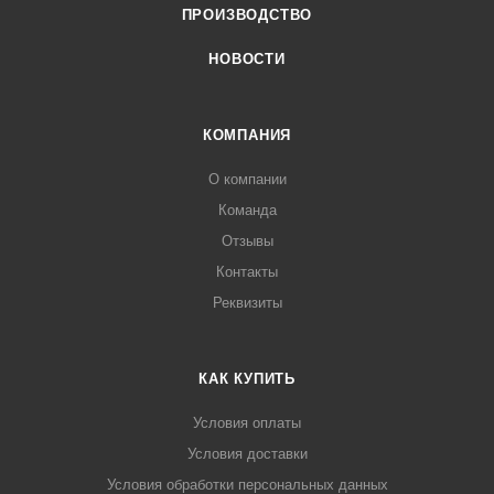
ПРОИЗВОДСТВО
НОВОСТИ
КОМПАНИЯ
О компании
Команда
Отзывы
Контакты
Реквизиты
КАК КУПИТЬ
Условия оплаты
Условия доставки
Условия обработки персональных данных