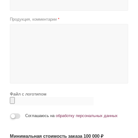
Продукция, комментарии
*
Файл с логотипом
Соглашаюсь на
обработку персональных данных
Минимальная стоимость заказа 100 000 ₽