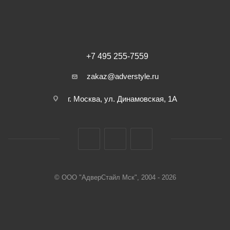
+7 495 255-7559
zakaz@adverstyle.ru
г. Москва, ул. Динамовская, 1А
© ООО "АдверСтайл Мск", 2004 - 2026