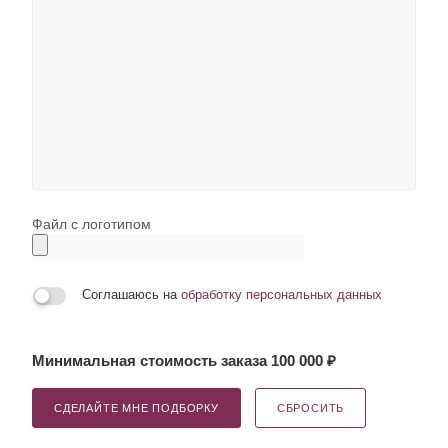
Файл с логотипом
Соглашаюсь на
обработку персональных данных
Минимальная стоимость заказа 100 000 ₽
СДЕЛАЙТЕ МНЕ ПОДБОРКУ
СБРОСИТЬ