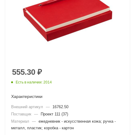
555.30
₽
Есть в наличии: 2014
Характеристики
Внешний артикул
—
16762.50
Поставщик
—
Проект 111 (37)
Материал
—
ежедневник - искусственная кожа; ручка -
металл, пластик; коробка - картон