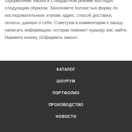
Оформление заказа в стандартном режиме выглядит
следующим образом. Заполняете полностью форму по
последовательным этапам: адрес, способ доставки,
оплаты, данные о себе. Советуем в комментарии к заказу
написать информацию, которая поможет курьеру вас найти.
Нажмите кнопку «Оформить заказ».
КАТАЛОГ
ШОУРУМ
ПОРТФОЛИО
ПРОИЗВОДСТВО
НОВОСТИ