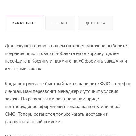
КАК КУПИТЬ
ОПЛАТА
ДОСТАВКА
Для покупки товара в нашем интернет-магазине выберите
понравившийся товар и добавьте его в корзину. Далее
перейдите в Корзину и нажмите на «Оформить заказ» или
«Быстрый заказ».
Когда оформляете быстрый заказ, напишите ФИО, телефон
и e-mail. Вам перезвонит менеджер и уточнит условия
заказа. По результатам разговора вам придет
подтверждение оформления товара на почту или через
СМС. Теперь останется только ждать доставки и
радоваться новой покупке.