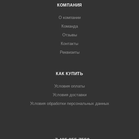
КОМПАНИЯ
О компании
Команда
Отзывы
Контакты
Реквизиты
КАК КУПИТЬ
Условия оплаты
Условия доставки
Условия обработки персональных данных