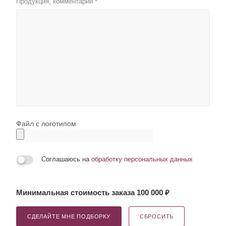
Продукция, комментарии
*
Файл с логотипом
Соглашаюсь на
обработку персональных данных
Минимальная стоимость заказа 100 000 ₽
СДЕЛАЙТЕ МНЕ ПОДБОРКУ
СБРОСИТЬ