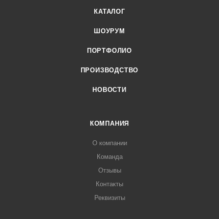
КАТАЛОГ
ШОУРУМ
ПОРТФОЛИО
ПРОИЗВОДСТВО
НОВОСТИ
КОМПАНИЯ
О компании
Команда
Отзывы
Контакты
Реквизиты