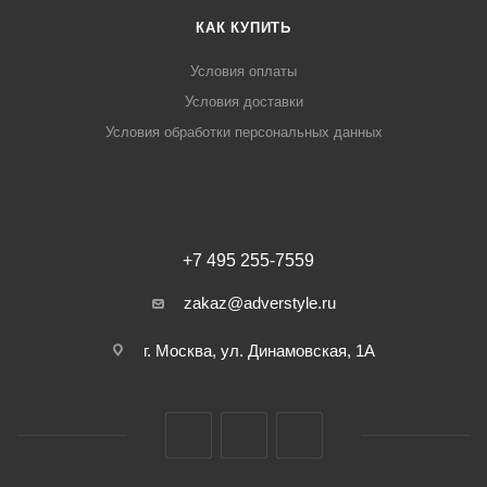
КАК КУПИТЬ
Условия оплаты
Условия доставки
Условия обработки персональных данных
+7 495 255-7559
zakaz@adverstyle.ru
г. Москва, ул. Динамовская, 1А