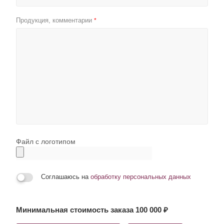
Продукция, комментарии
*
Файл с логотипом
Соглашаюсь на
обработку персональных данных
Минимальная стоимость заказа 100 000 ₽