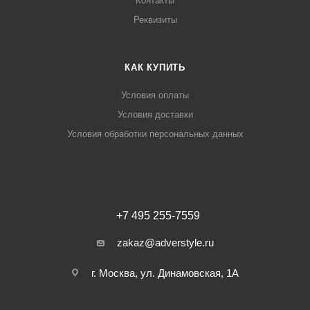
Контакты
Реквизиты
КАК КУПИТЬ
Условия оплаты
Условия доставки
Условия обработки персональных данных
+7 495 255-7559
zakaz@adverstyle.ru
г. Москва, ул. Динамовская, 1А