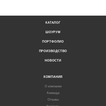
КАТАЛОГ
ШОУРУМ
ПОРТФОЛИО
ПРОИЗВОДСТВО
НОВОСТИ
КОМПАНИЯ
О компании
Команда
Отзывы