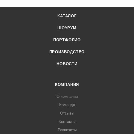
КАТАЛОГ
ШОУРУМ
ПОРТФОЛИО
ПРОИЗВОДСТВО
НОВОСТИ
КОМПАНИЯ
О компании
Команда
Отзывы
Контакты
Реквизиты