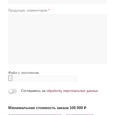
Продукция, комментарии
*
Файл с логотипом
Соглашаюсь на
обработку персональных данных
Минимальная стоимость заказа 100 000 ₽