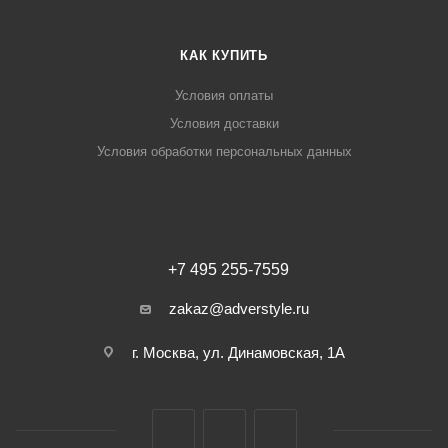
КАК КУПИТЬ
Условия оплаты
Условия доставки
Условия обработки персональных данных
+7 495 255-7559
zakaz@adverstyle.ru
г. Москва, ул. Динамовская, 1А