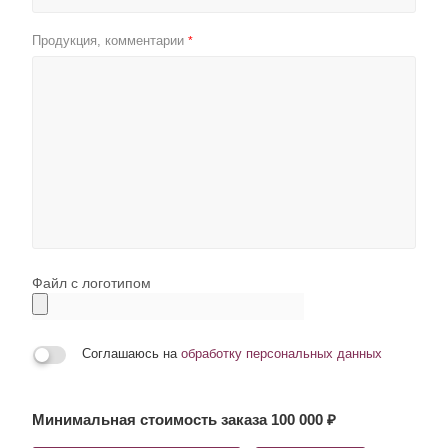
Продукция, комментарии
*
Файл с логотипом
Соглашаюсь на
обработку персональных данных
Минимальная стоимость заказа 100 000 ₽