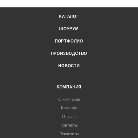
КАТАЛОГ
ШОУРУМ
ПОРТФОЛИО
ПРОИЗВОДСТВО
НОВОСТИ
КОМПАНИЯ
О компании
Команда
Отзывы
Контакты
Реквизиты