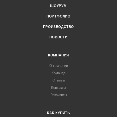
ШОУРУМ
ПОРТФОЛИО
ПРОИЗВОДСТВО
НОВОСТИ
КОМПАНИЯ
О компании
Команда
Отзывы
Контакты
Реквизиты
КАК КУПИТЬ