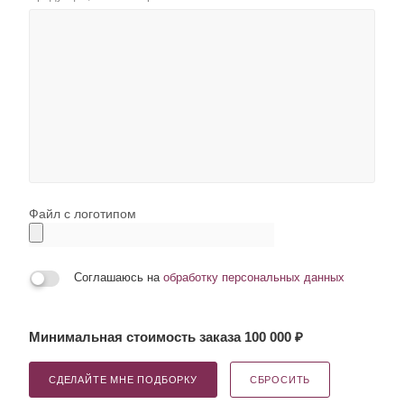
Файл с логотипом
Соглашаюсь на
обработку персональных данных
Минимальная стоимость заказа 100 000 ₽
СДЕЛАЙТЕ МНЕ ПОДБОРКУ
СБРОСИТЬ