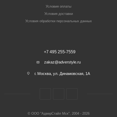
Условия оплаты
Условия доставки
Условия обработки персональных данных
+7 495 255-7559
zakaz@adverstyle.ru
г. Москва, ул. Динамовская, 1А
© ООО "АдверСтайл Мск", 2004 - 2026