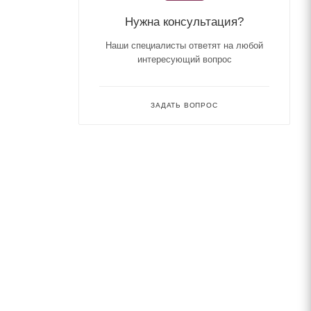
Нужна консультация?
Наши специалисты ответят на любой
интересующий вопрос
ЗАДАТЬ ВОПРОС