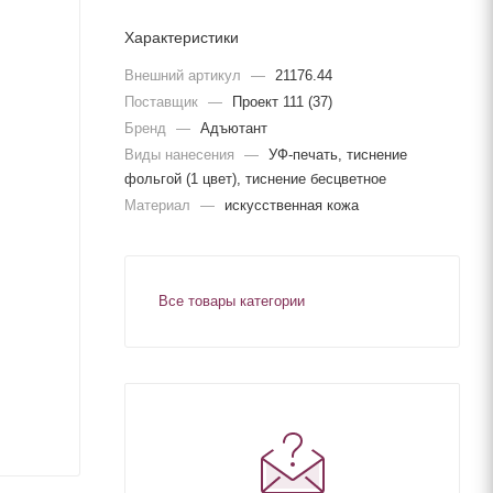
Характеристики
Внешний артикул
—
21176.44
Поставщик
—
Проект 111 (37)
Бренд
—
Адъютант
Виды нанесения
—
УФ-печать, тиснение
фольгой (1 цвет), тиснение бесцветное
Материал
—
искусственная кожа
Все товары категории