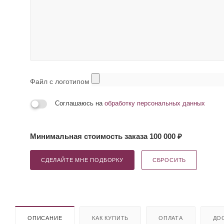
Файл с логотипом
Соглашаюсь на
обработку персональных данных
Минимальная стоимость заказа 100 000 ₽
СДЕЛАЙТЕ МНЕ ПОДБОРКУ
СБРОСИТЬ
ОПИСАНИЕ
КАК КУПИТЬ
ОПЛАТА
ДО