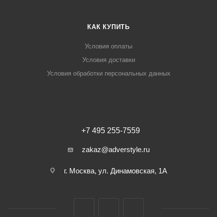
КАК КУПИТЬ
Условия оплаты
Условия доставки
Условия обработки персональных данных
+7 495 255-7559
zakaz@adverstyle.ru
г. Москва, ул. Динамовская, 1А