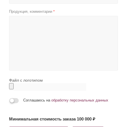
Продукция, комментарии
*
Файл с логотипом
Соглашаюсь на
обработку персональных данных
Минимальная стоимость заказа 100 000 ₽