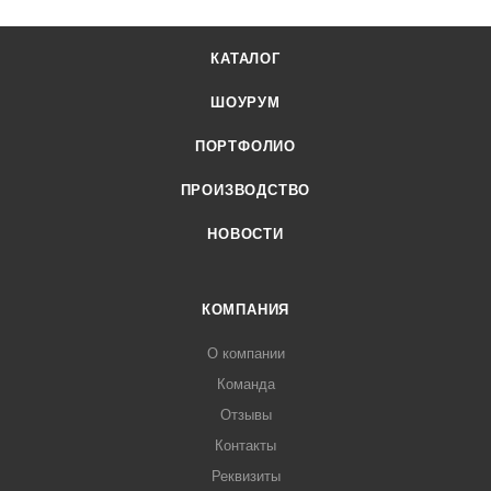
КАТАЛОГ
ШОУРУМ
ПОРТФОЛИО
ПРОИЗВОДСТВО
НОВОСТИ
КОМПАНИЯ
О компании
Команда
Отзывы
Контакты
Реквизиты