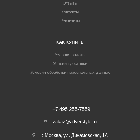
Отзывы
Контакты
Реквизиты
КАК КУПИТЬ
Условия оплаты
Условия доставки
Условия обработки персональных данных
+7 495 255-7559
zakaz@adverstyle.ru
г. Москва, ул. Динамовская, 1А