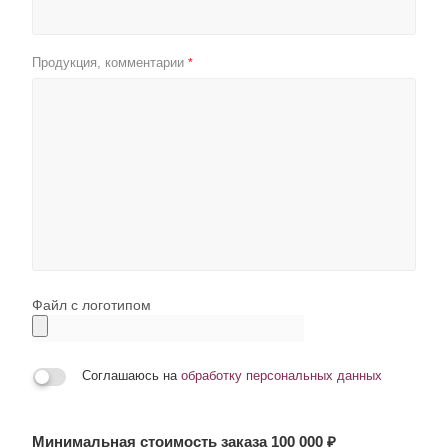
Продукция, комментарии
*
Файл с логотипом
Соглашаюсь на
обработку персональных данных
Минимальная стоимость заказа 100 000 ₽