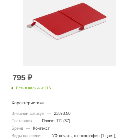
795
₽
Есть в наличии: 116
Характеристики
Внешний артикул
—
23878.50
Поставщик
—
Проект 111 (37)
Бренд
—
Контекст
Виды нанесения
—
УФ-печать, шелкография (1 цвет),