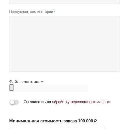
Продукция, комментарии
*
Файл с логотипом
Соглашаюсь на
обработку персональных данных
Минимальная стоимость заказа 100 000 ₽