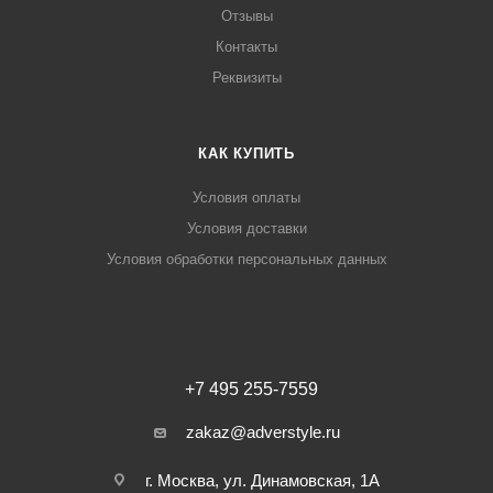
Отзывы
Контакты
Реквизиты
КАК КУПИТЬ
Условия оплаты
Условия доставки
Условия обработки персональных данных
+7 495 255-7559
zakaz@adverstyle.ru
г. Москва, ул. Динамовская, 1А