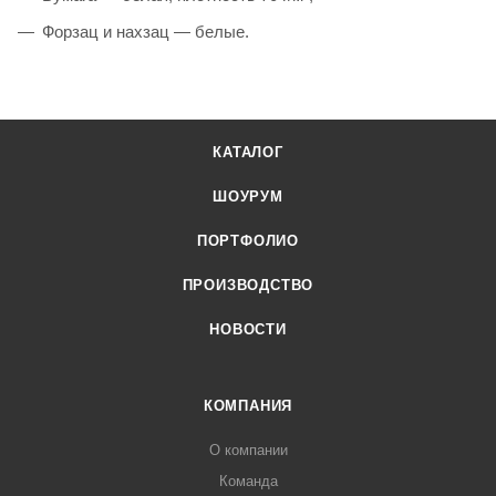
Форзац и нахзац — белые.
КАТАЛОГ
ШОУРУМ
ПОРТФОЛИО
ПРОИЗВОДСТВО
НОВОСТИ
КОМПАНИЯ
О компании
Команда