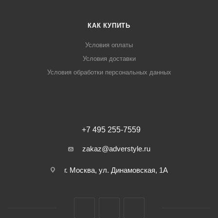
КАК КУПИТЬ
Условия оплаты
Условия доставки
Условия обработки персональных данных
+7 495 255-7559
zakaz@adverstyle.ru
г. Москва, ул. Динамовская, 1А