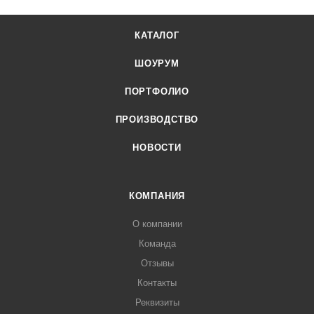
КАТАЛОГ
ШОУРУМ
ПОРТФОЛИО
ПРОИЗВОДСТВО
НОВОСТИ
КОМПАНИЯ
О компании
Команда
Отзывы
Контакты
Реквизиты