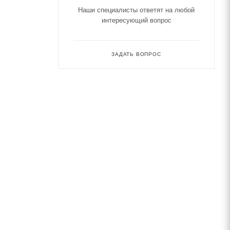
Наши специалисты ответят на любой
интересующий вопрос
ЗАДАТЬ ВОПРОС