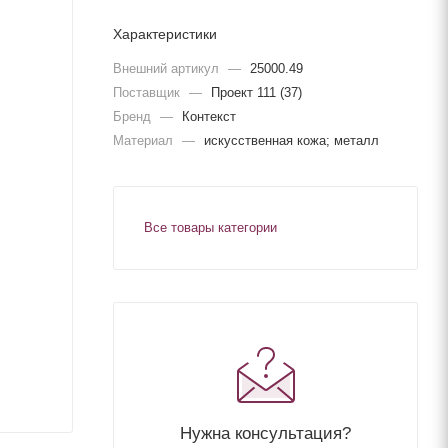
Характеристики
Внешний артикул
—
25000.49
Поставщик
—
Проект 111 (37)
Бренд
—
Контекст
Материал
—
искусственная кожа; металл
Все товары категории
Нужна консультация?