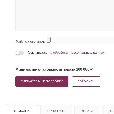
Файл с логотипом
Соглашаюсь на
обработку персональных данных
Минимальная стоимость заказа 100 000 ₽
СДЕЛАЙТЕ МНЕ ПОДБОРКУ
СБРОСИТЬ
ОПИСАНИЕ
КАК КУПИТЬ
ОПЛАТА
ДО