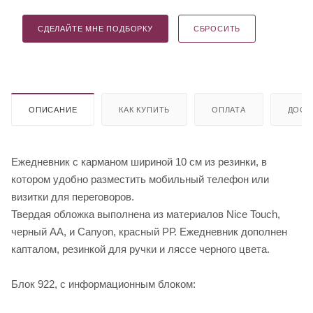
СДЕЛАЙТЕ МНЕ ПОДБОРКУ
СБРОСИТЬ
ОПИСАНИЕ
КАК КУПИТЬ
ОПЛАТА
ДОСТ
Ежедневник с карманом шириной 10 см из резинки, в
котором удобно разместить мобильный телефон или
визитки для переговоров.
Твердая обложка выполнена из материалов Nice Touch,
черный АА, и Canyon, красный РР. Ежедневник дополнен
капталом, резинкой для ручки и ляссе черного цвета.
Блок 922, с информационным блоком: