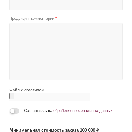
Продукция, комментарии
*
Файл с логотипом
Соглашаюсь на
обработку персональных данных
Минимальная стоимость заказа 100 000 ₽