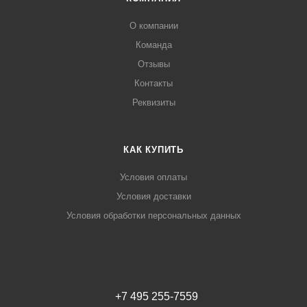
О компании
Команда
Отзывы
Контакты
Реквизиты
КАК КУПИТЬ
Условия оплаты
Условия доставки
Условия обработки персональных данных
+7 495 255-7559