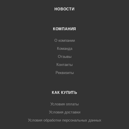
НОВОСТИ
КОМПАНИЯ
О компании
Команда
Отзывы
Контакты
Реквизиты
КАК КУПИТЬ
Условия оплаты
Условия доставки
Условия обработки персональных данных