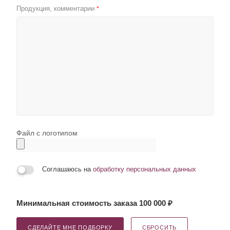
Продукция, комментарии
*
Файл с логотипом
Соглашаюсь на
обработку персональных данных
Минимальная стоимость заказа 100 000 ₽
СДЕЛАЙТЕ МНЕ ПОДБОРКУ
СБРОСИТЬ