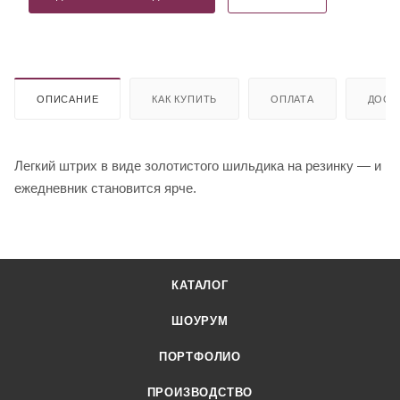
ОПИСАНИЕ
КАК КУПИТЬ
ОПЛАТА
ДОСТ
Легкий штрих в виде золотистого шильдика на резинку — и
ежедневник становится ярче.
КАТАЛОГ
ШОУРУМ
ПОРТФОЛИО
ПРОИЗВОДСТВО