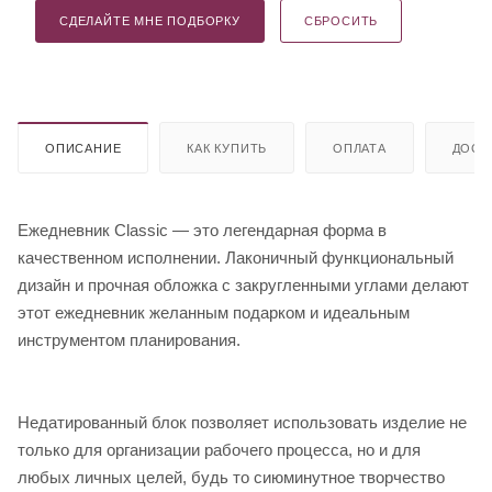
СДЕЛАЙТЕ МНЕ ПОДБОРКУ
СБРОСИТЬ
ОПИСАНИЕ
КАК КУПИТЬ
ОПЛАТА
ДОСТ
Ежедневник Classic — это легендарная форма в
качественном исполнении. Лаконичный функциональный
дизайн и прочная обложка с закругленными углами делают
этот ежедневник желанным подарком и идеальным
инструментом планирования.
Недатированный блок позволяет использовать изделие не
только для организации рабочего процесса, но и для
любых личных целей, будь то сиюминутное творчество