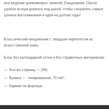
или ведение дневниковых записей. Ежедневник Classic
удобно всегда держать под рукой, чтобы сохранить самые
ценные воспоминания и идеи на долгие годы!
Классический ежедневник с твердым переплетом из
искусственной кожи.
Блок без календарной сетки и без справочных материалов:
Кол-во страниц — 240;
Бумага — тонированная, 70 г/м²;
Карман на форзаце.