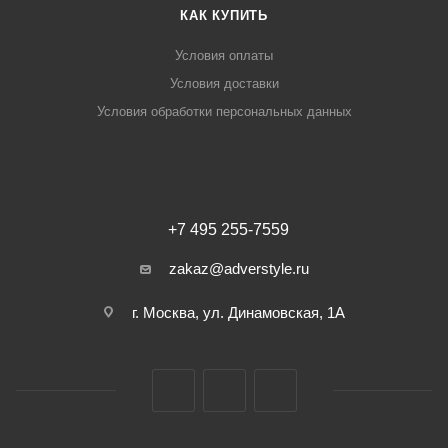
КАК КУПИТЬ
Условия оплаты
Условия доставки
Условия обработки персональных данных
+7 495 255-7559
zakaz@adverstyle.ru
г. Москва, ул. Динамовская, 1А