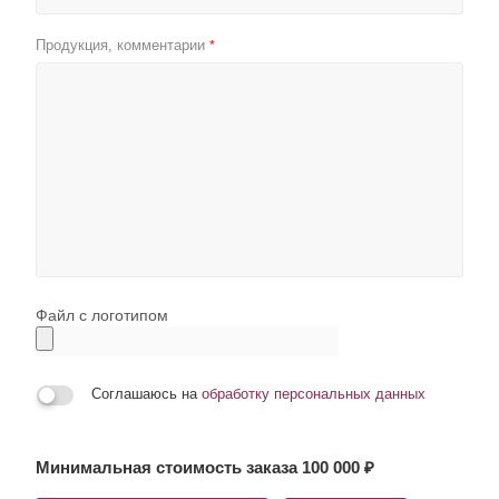
Продукция, комментарии
*
Файл с логотипом
Соглашаюсь на
обработку персональных данных
Минимальная стоимость заказа 100 000 ₽