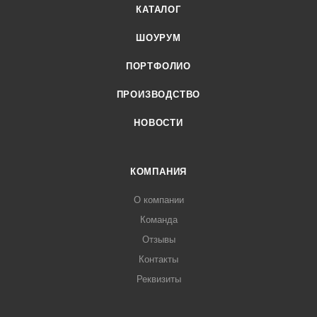
КАТАЛОГ
ШОУРУМ
ПОРТФОЛИО
ПРОИЗВОДСТВО
НОВОСТИ
КОМПАНИЯ
О компании
Команда
Отзывы
Контакты
Реквизиты