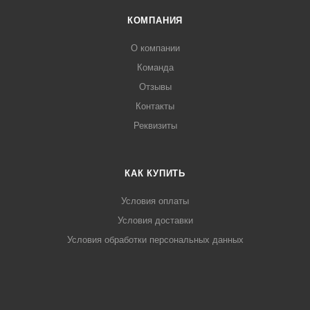
КОМПАНИЯ
О компании
Команда
Отзывы
Контакты
Реквизиты
КАК КУПИТЬ
Условия оплаты
Условия доставки
Условия обработки персональных данных