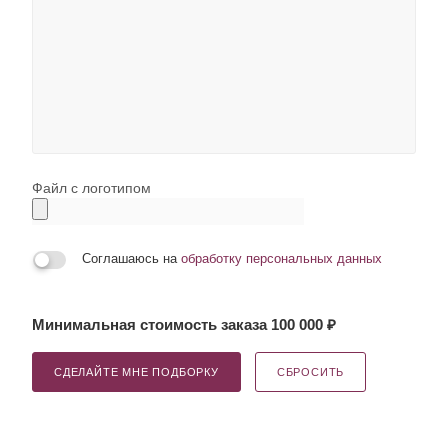
Файл с логотипом
Соглашаюсь на
обработку персональных данных
Минимальная стоимость заказа 100 000 ₽
СДЕЛАЙТЕ МНЕ ПОДБОРКУ
СБРОСИТЬ