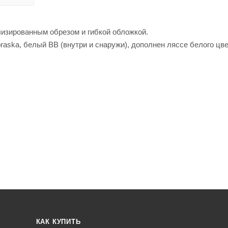
изированным обрезом и гибкой обложкой.
aska, белый BB (внутри и снаружи), дополнен ляссе белого цве
КАК КУПИТЬ