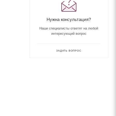
Нужна консультация?
Наши специалисты ответят на любой
интересующий вопрос
ЗАДАТЬ ВОПРОС