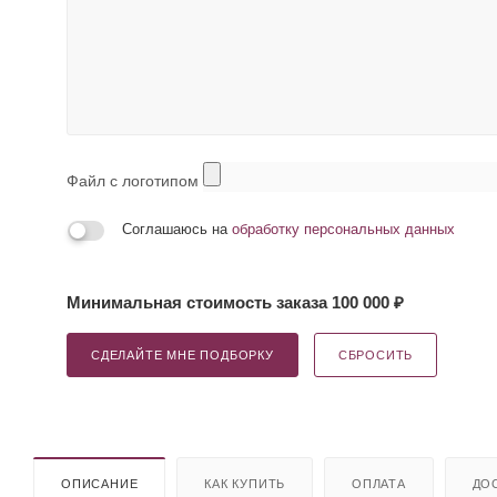
Файл с логотипом
Соглашаюсь на
обработку персональных данных
Минимальная стоимость заказа 100 000 ₽
СДЕЛАЙТЕ МНЕ ПОДБОРКУ
СБРОСИТЬ
ОПИСАНИЕ
КАК КУПИТЬ
ОПЛАТА
ДО