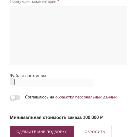
Продукция, комментарии
*
Файл с логотипом
Соглашаюсь на
обработку персональных данных
Минимальная стоимость заказа 100 000 ₽
СДЕЛАЙТЕ МНЕ ПОДБОРКУ
СБРОСИТЬ