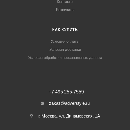
Контакты
Реквизиты
КАК КУПИТЬ
Условия оплаты
Условия доставки
Условия обработки персональных данных
+7 495 255-7559
zakaz@adverstyle.ru
г. Москва, ул. Динамовская, 1А