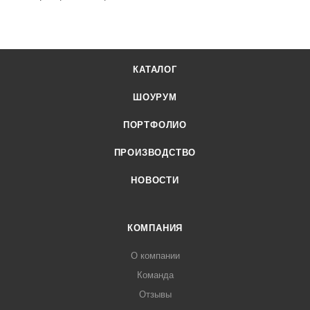
КАТАЛОГ
ШОУРУМ
ПОРТФОЛИО
ПРОИЗВОДСТВО
НОВОСТИ
КОМПАНИЯ
О компании
Команда
Отзывы