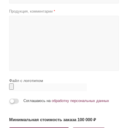
Продукция, комментарии
*
Файл с логотипом
Соглашаюсь на
обработку персональных данных
Минимальная стоимость заказа 100 000 ₽