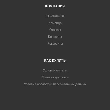
КОМПАНИЯ
О компании
Команда
Отзывы
Контакты
Реквизиты
КАК КУПИТЬ
Условия оплаты
Условия доставки
Условия обработки персональных данных