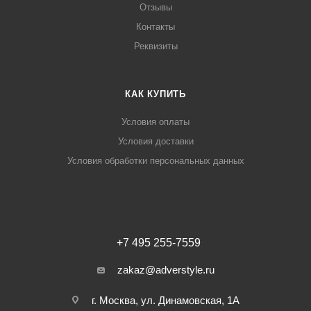
Отзывы
Контакты
Реквизиты
КАК КУПИТЬ
Условия оплаты
Условия доставки
Условия обработки персональных данных
+7 495 255-7559
zakaz@adverstyle.ru
г. Москва, ул. Динамовская, 1А