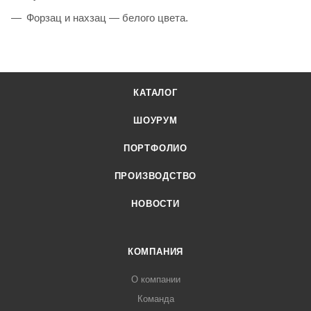
Форзац и нахзац — белого цвета.
КАТАЛОГ
ШОУРУМ
ПОРТФОЛИО
ПРОИЗВОДСТВО
НОВОСТИ
КОМПАНИЯ
О компании
Команда