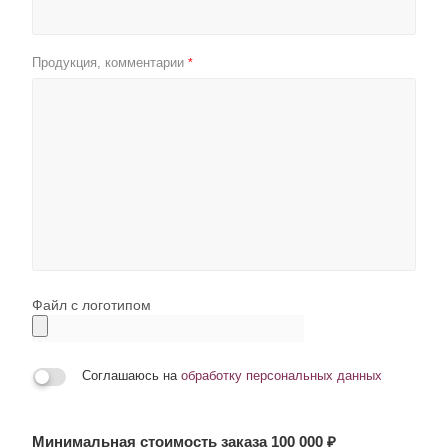
Продукция, комментарии
*
Файл с логотипом
Соглашаюсь на
обработку персональных данных
Минимальная стоимость заказа 100 000 ₽