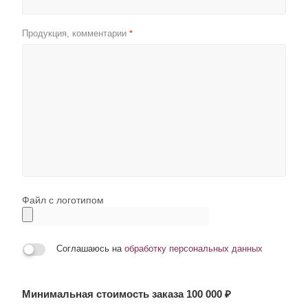
Продукция, комментарии
*
Файл с логотипом
Соглашаюсь на
обработку персональных данных
Минимальная стоимость заказа 100 000 ₽