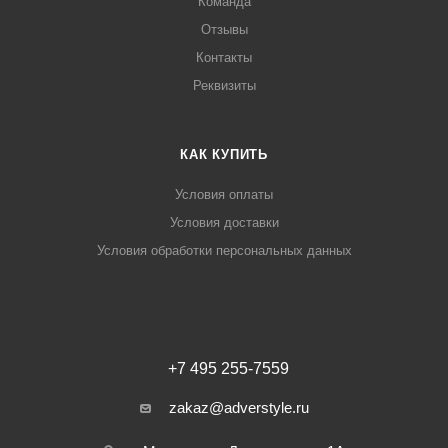
Команда
Отзывы
Контакты
Реквизиты
КАК КУПИТЬ
Условия оплаты
Условия доставки
Условия обработки персональных данных
+7 495 255-7559
zakaz@adverstyle.ru