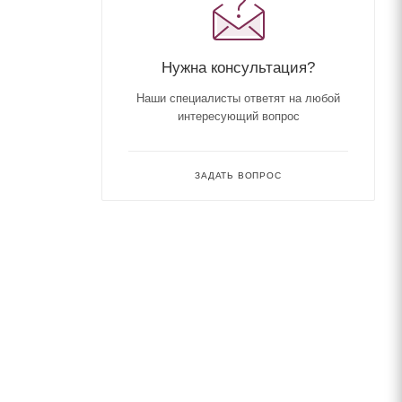
Нужна консультация?
Наши специалисты ответят на любой
интересующий вопрос
ЗАДАТЬ ВОПРОС