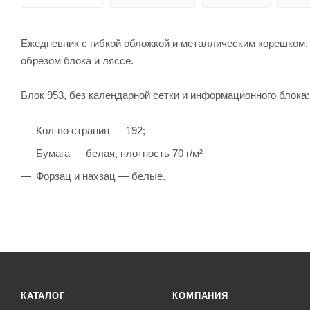
Ежедневник с гибкой обложкой и металлическим корешком, 
обрезом блока и ляссе.
Блок 953, без календарной сетки и информационного блока:
Кол-во страниц — 192;
Бумага — белая, плотность 70 г/м²
Форзац и нахзац — белые.
КАТАЛОГ
КОМПАНИЯ