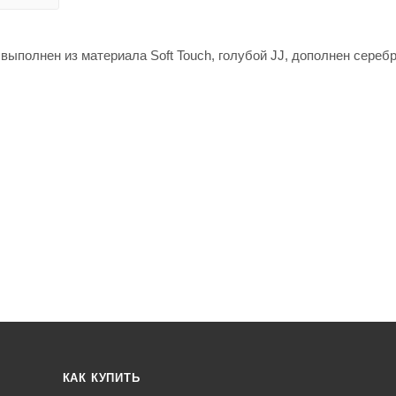
выполнен из материала Soft Touch, голубой JJ, дополнен сереб
КАК КУПИТЬ