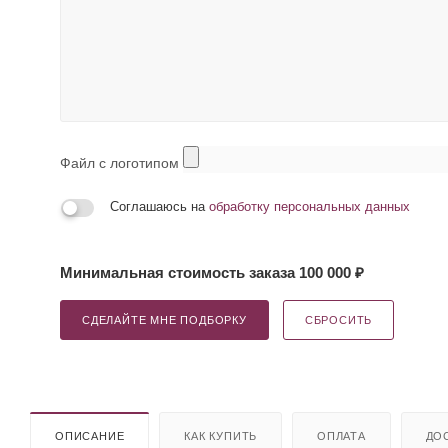
Файл с логотипом
Соглашаюсь на
обработку персональных данных
Минимальная стоимость заказа 100 000 ₽
СДЕЛАЙТЕ МНЕ ПОДБОРКУ
СБРОСИТЬ
ОПИСАНИЕ
КАК КУПИТЬ
ОПЛАТА
ДО