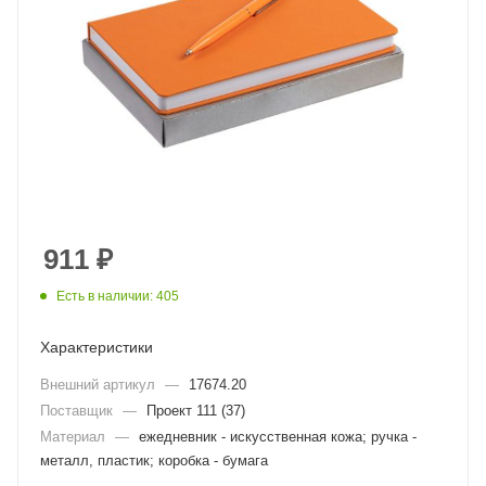
911
₽
Есть в наличии: 405
Характеристики
Внешний артикул
—
17674.20
Поставщик
—
Проект 111 (37)
Материал
—
ежедневник - искусственная кожа; ручка -
металл, пластик; коробка - бумага