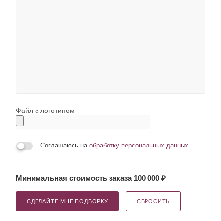
Файл с логотипом
Соглашаюсь на
обработку персональных данных
Минимальная стоимость заказа 100 000 ₽
СДЕЛАЙТЕ МНЕ ПОДБОРКУ
СБРОСИТЬ