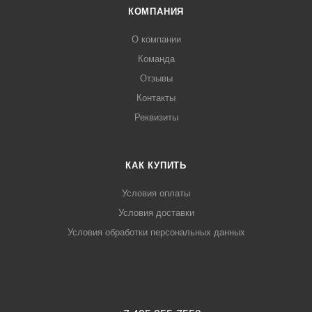
КОМПАНИЯ
О компании
Команда
Отзывы
Контакты
Реквизиты
КАК КУПИТЬ
Условия оплаты
Условия доставки
Условия обработки персональных данных