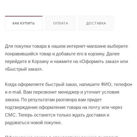
КАК КУПИТЬ
ОПЛАТА
ДОСТАВКА
Для покупки товара в нашем интернет-магазине выберите
понравившийся товар и добавьте его в корзину. Далее
перейдите в Корзину и нажмите на «Оформить заказ» или
«Быстрый заказ».
Когда оформляете быстрый заказ, напишите ФИО, телефон
и e-mail. Вам перезвонит менеджер и уточнит условия
заказа. По результатам разговора вам придет
подтверждение оформления товара на почту или через
СМС. Теперь останется только ждать доставки и
радоваться новой покупке.