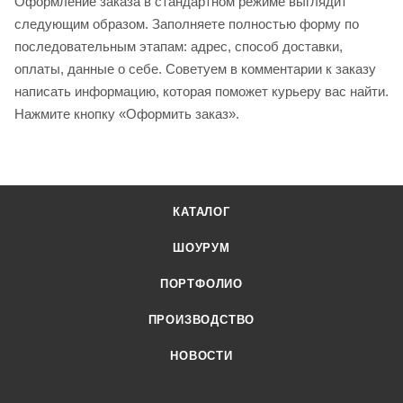
Оформление заказа в стандартном режиме выглядит
следующим образом. Заполняете полностью форму по
последовательным этапам: адрес, способ доставки,
оплаты, данные о себе. Советуем в комментарии к заказу
написать информацию, которая поможет курьеру вас найти.
Нажмите кнопку «Оформить заказ».
КАТАЛОГ
ШОУРУМ
ПОРТФОЛИО
ПРОИЗВОДСТВО
НОВОСТИ