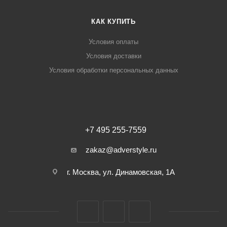
КАК КУПИТЬ
Условия оплаты
Условия доставки
Условия обработки персональных данных
+7 495 255-7559
zakaz@adverstyle.ru
г. Москва, ул. Динамовская, 1А