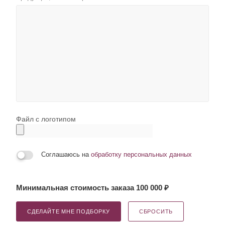
Файл с логотипом
Соглашаюсь на
обработку персональных данных
Минимальная стоимость заказа 100 000 ₽
СДЕЛАЙТЕ МНЕ ПОДБОРКУ
СБРОСИТЬ