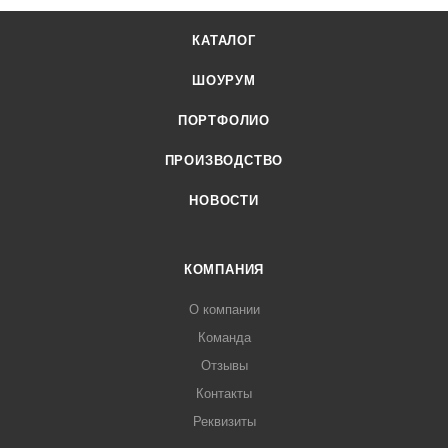
КАТАЛОГ
ШОУРУМ
ПОРТФОЛИО
ПРОИЗВОДСТВО
НОВОСТИ
КОМПАНИЯ
О компании
Команда
Отзывы
Контакты
Реквизиты