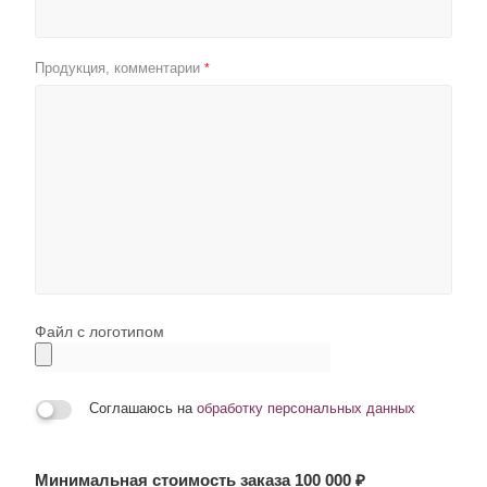
Продукция, комментарии
*
Файл с логотипом
Соглашаюсь на
обработку персональных данных
Минимальная стоимость заказа 100 000 ₽