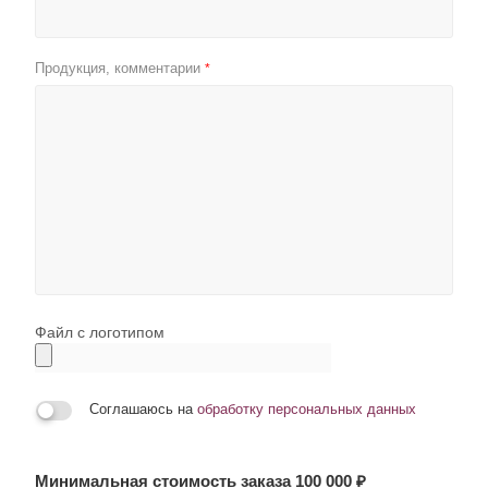
Продукция, комментарии
*
Файл с логотипом
Соглашаюсь на
обработку персональных данных
Минимальная стоимость заказа 100 000 ₽