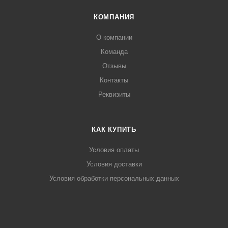
КОМПАНИЯ
О компании
Команда
Отзывы
Контакты
Реквизиты
КАК КУПИТЬ
Условия оплаты
Условия доставки
Условия обработки персональных данных