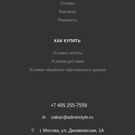
Отзывы
Контакты
Реквизиты
КАК КУПИТЬ
Условия оплаты
Условия доставки
Условия обработки персональных данных
+7 495 255-7559
zakaz@adverstyle.ru
г. Москва, ул. Динамовская, 1А