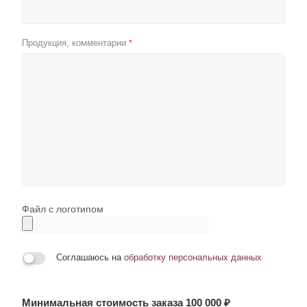
Продукция, комментарии
*
Файл с логотипом
Соглашаюсь на
обработку персональных данных
Минимальная стоимость заказа 100 000 ₽