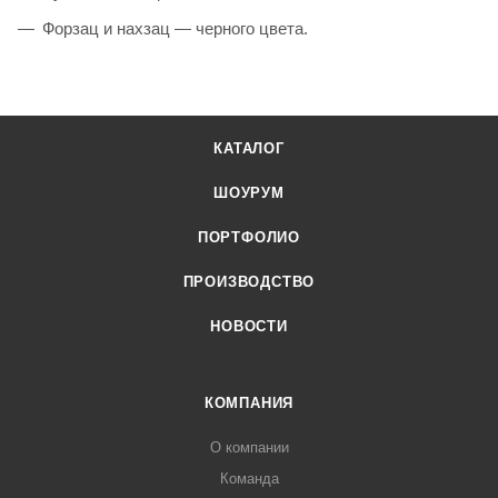
Форзац и нахзац — черного цвета.
КАТАЛОГ
ШОУРУМ
ПОРТФОЛИО
ПРОИЗВОДСТВО
НОВОСТИ
КОМПАНИЯ
О компании
Команда