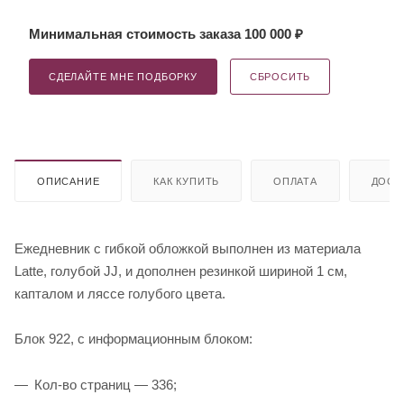
Минимальная стоимость заказа 100 000 ₽
СДЕЛАЙТЕ МНЕ ПОДБОРКУ
СБРОСИТЬ
ОПИСАНИЕ
КАК КУПИТЬ
ОПЛАТА
ДОСТ
Ежедневник с гибкой обложкой выполнен из материала
Latte, голубой JJ, и дополнен резинкой шириной 1 см,
капталом и ляссе голубого цвета.
Блок 922, с информационным блоком:
Кол-во страниц — 336;