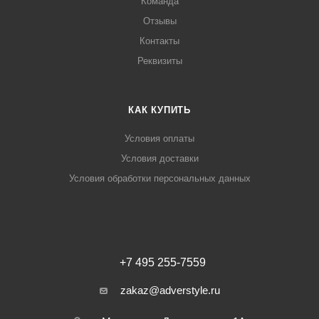
Команда
Отзывы
Контакты
Реквизиты
КАК КУПИТЬ
Условия оплаты
Условия доставки
Условия обработки персональных данных
+7 495 255-7559
zakaz@adverstyle.ru