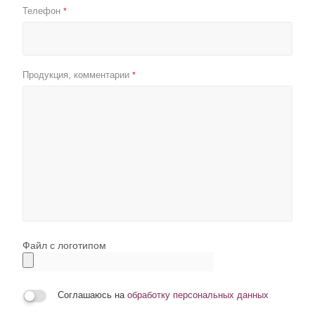
Телефон
*
Продукция, комментарии
*
Файл с логотипом
Соглашаюсь на
обработку персональных данных