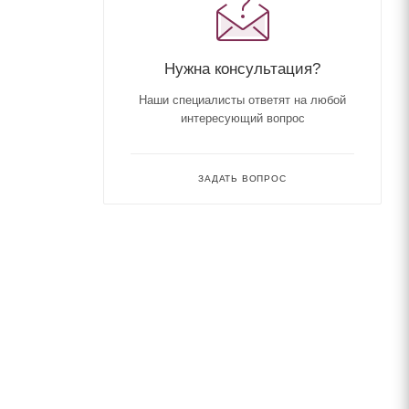
Нужна консультация?
Наши специалисты ответят на любой
интересующий вопрос
ЗАДАТЬ ВОПРОС