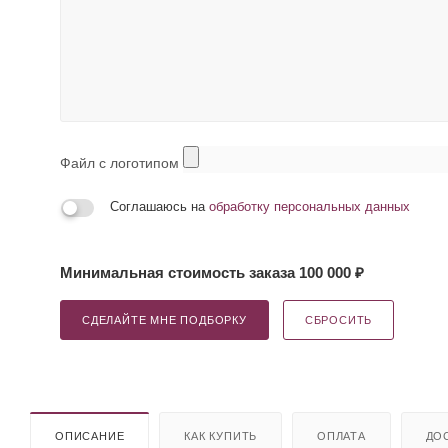
Файл с логотипом
Соглашаюсь на
обработку персональных данных
Минимальная стоимость заказа 100 000 ₽
СДЕЛАЙТЕ МНЕ ПОДБОРКУ
СБРОСИТЬ
ОПИСАНИЕ
КАК КУПИТЬ
ОПЛАТА
ДО