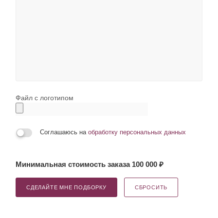
Файл с логотипом
Соглашаюсь на
обработку персональных данных
Минимальная стоимость заказа 100 000 ₽
СДЕЛАЙТЕ МНЕ ПОДБОРКУ
СБРОСИТЬ