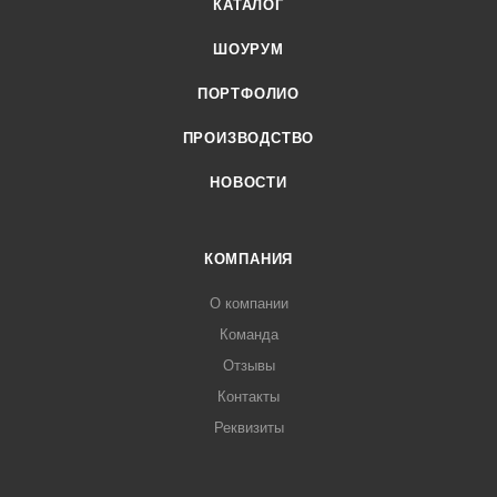
КАТАЛОГ
ШОУРУМ
ПОРТФОЛИО
ПРОИЗВОДСТВО
НОВОСТИ
КОМПАНИЯ
О компании
Команда
Отзывы
Контакты
Реквизиты