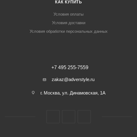
КАК КУПИТЬ
Условия оплаты
Условия доставки
Условия обработки персональных данных
+7 495 255-7559
zakaz@adverstyle.ru
г. Москва, ул. Динамовская, 1А