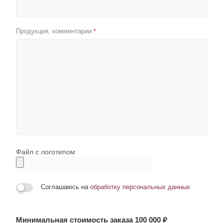
Продукция, комментарии
*
Файл с логотипом
Соглашаюсь на
обработку персональных данных
Минимальная стоимость заказа 100 000 ₽