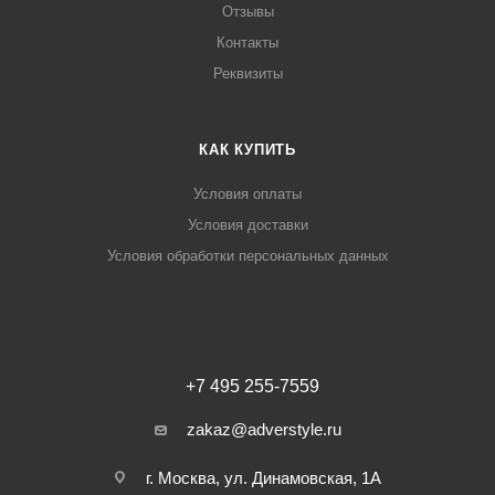
Отзывы
Контакты
Реквизиты
КАК КУПИТЬ
Условия оплаты
Условия доставки
Условия обработки персональных данных
+7 495 255-7559
zakaz@adverstyle.ru
г. Москва, ул. Динамовская, 1А