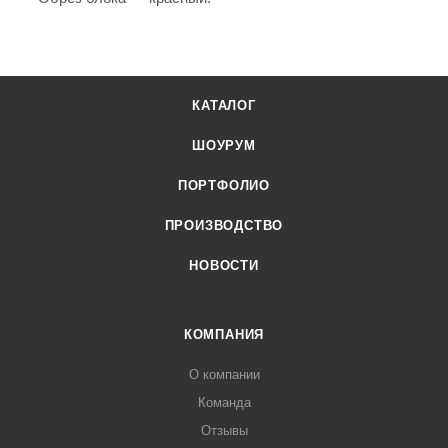
КАТАЛОГ
ШОУРУМ
ПОРТФОЛИО
ПРОИЗВОДСТВО
НОВОСТИ
КОМПАНИЯ
О компании
Команда
Отзывы