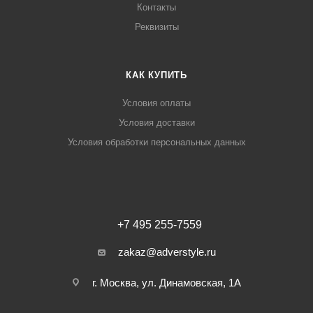
Контакты
Реквизиты
КАК КУПИТЬ
Условия оплаты
Условия доставки
Условия обработки персональных данных
+7 495 255-7559
zakaz@adverstyle.ru
г. Москва, ул. Динамовская, 1А