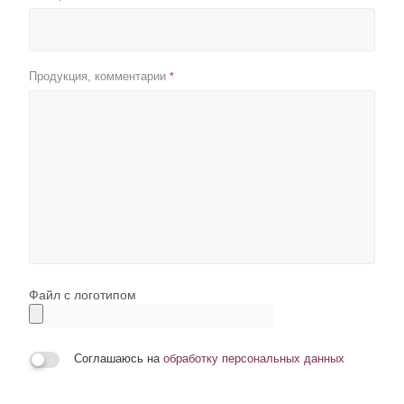
Продукция, комментарии
*
Файл с логотипом
Соглашаюсь на
обработку персональных данных