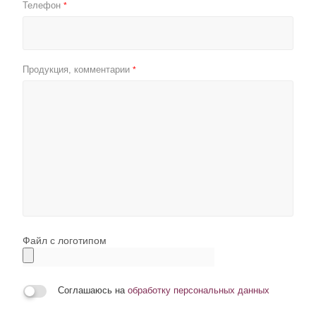
Телефон
*
Продукция, комментарии
*
Файл с логотипом
Соглашаюсь на
обработку персональных данных