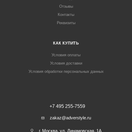
Отзывы
Контакты
Реквизиты
КАК КУПИТЬ
Условия оплаты
Условия доставки
Условия обработки персональных данных
+7 495 255-7559
zakaz@adverstyle.ru
г. Москва, ул. Динамовская, 1А