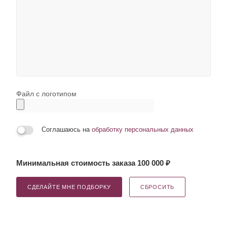
Файл с логотипом
Соглашаюсь на
обработку персональных данных
Минимальная стоимость заказа 100 000 ₽
СДЕЛАЙТЕ МНЕ ПОДБОРКУ
СБРОСИТЬ