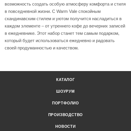
возможность создать особую атмосферу комфорта и стиля
в повседневной жизни. С Warm Vale спокойным
скандинавским стилем и уютом получится насладиться в
каждом элементе – от утреннего кофе до вечерних записей
в ежедневнике. Этот набор станет тем самым подарком,
который будет использоваться ежедневно и радовать
своей продуманностью и качеством.
КАТАЛОГ
ШОУРУМ
ПОРТФОЛИО
ПРОИЗВОДСТВО
НОВОСТИ