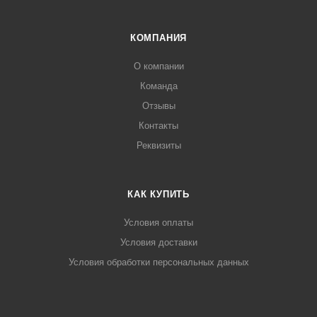
КОМПАНИЯ
О компании
Команда
Отзывы
Контакты
Реквизиты
КАК КУПИТЬ
Условия оплаты
Условия доставки
Условия обработки персональных данных