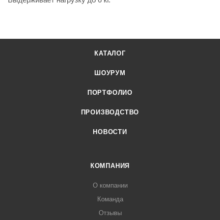
КАТАЛОГ
ШОУРУМ
ПОРТФОЛИО
ПРОИЗВОДСТВО
НОВОСТИ
КОМПАНИЯ
О компании
Команда
Отзывы