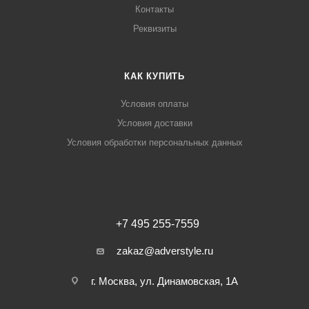
Контакты
Реквизиты
КАК КУПИТЬ
Условия оплаты
Условия доставки
Условия обработки персональных данных
+7 495 255-7559
zakaz@adverstyle.ru
г. Москва, ул. Динамовская, 1А