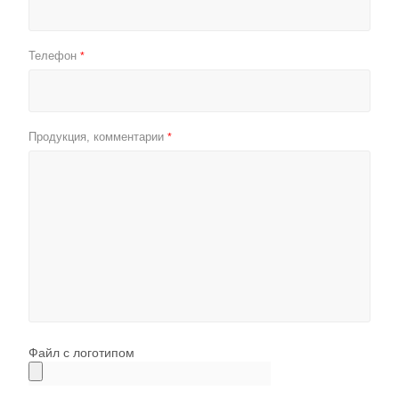
Телефон
*
Продукция, комментарии
*
Файл с логотипом