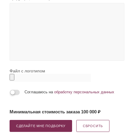
Файл с логотипом
Соглашаюсь на
обработку персональных данных
Минимальная стоимость заказа 100 000 ₽
СДЕЛАЙТЕ МНЕ ПОДБОРКУ
СБРОСИТЬ