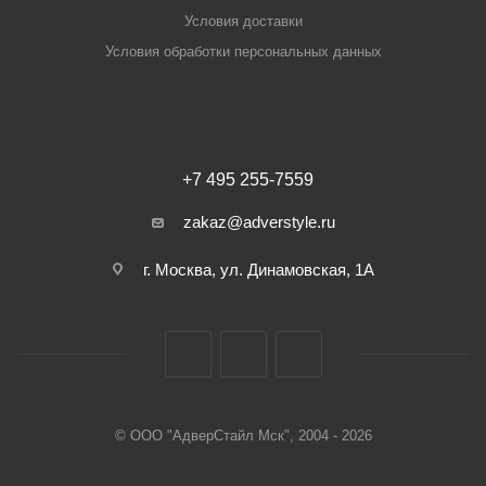
Условия доставки
Условия обработки персональных данных
+7 495 255-7559
zakaz@adverstyle.ru
г. Москва, ул. Динамовская, 1А
© ООО "АдверСтайл Мск", 2004 - 2026