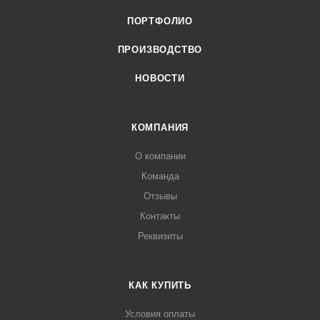
ПОРТФОЛИО
ПРОИЗВОДСТВО
НОВОСТИ
КОМПАНИЯ
О компании
Команда
Отзывы
Контакты
Реквизиты
КАК КУПИТЬ
Условия оплаты