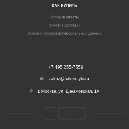
КАК КУПИТЬ
Условия оплаты
Условия доставки
Условия обработки персональных данных
+7 495 255-7559
zakaz@adverstyle.ru
г. Москва, ул. Динамовская, 1А