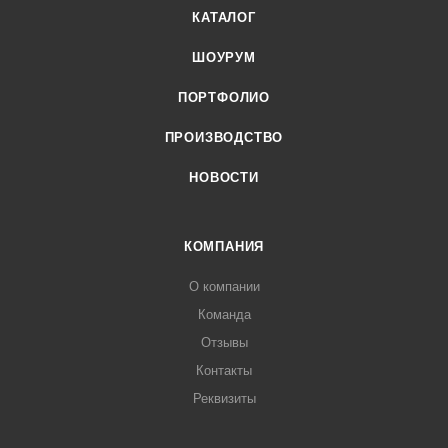
КАТАЛОГ
ШОУРУМ
ПОРТФОЛИО
ПРОИЗВОДСТВО
НОВОСТИ
КОМПАНИЯ
О компании
Команда
Отзывы
Контакты
Реквизиты