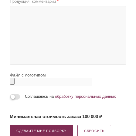
Продукция, комментарии
*
Файл с логотипом
Соглашаюсь на
обработку персональных данных
Минимальная стоимость заказа 100 000 ₽
СДЕЛАЙТЕ МНЕ ПОДБОРКУ
СБРОСИТЬ