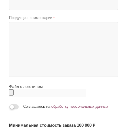
Продукция, комментарии
*
Файл с логотипом
Соглашаюсь на
обработку персональных данных
Минимальная стоимость заказа 100 000 ₽