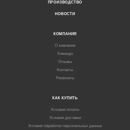
ПРОИЗВОДСТВО
НОВОСТИ
КОМПАНИЯ
О компании
Команда
Отзывы
Контакты
Реквизиты
КАК КУПИТЬ
Условия оплаты
Условия доставки
Условия обработки персональных данных