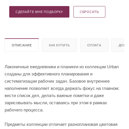
СДЕЛАЙТЕ МНЕ ПОДБОРКУ
СБРОСИТЬ
ОПИСАНИЕ
КАК КУПИТЬ
ОПЛАТА
ДОСТ
Лаконичные ежедневники и планинги из коллекции Urban
созданы для эффективного планирования и
систематизации рабочих задач. Базовое внутреннее
наполнение позволяет всегда держать фокус на главном:
вести список дел, делать важные пометки и даже
зарисовывать мысли, оставаясь при этом в рамках
рабочего процесса.
Предметы коллекции отличает разноплановая цветовая