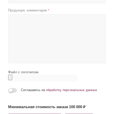
Продукция, комментарии
*
Файл с логотипом
Соглашаюсь на
обработку персональных данных
Минимальная стоимость заказа 100 000 ₽