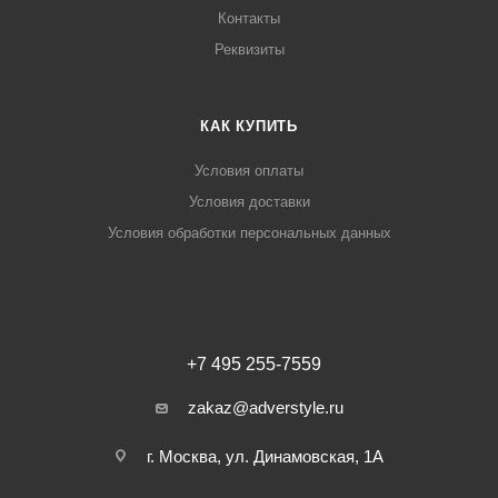
Контакты
Реквизиты
КАК КУПИТЬ
Условия оплаты
Условия доставки
Условия обработки персональных данных
+7 495 255-7559
zakaz@adverstyle.ru
г. Москва, ул. Динамовская, 1А