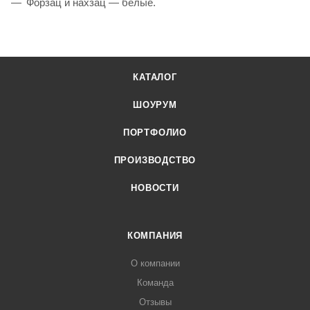
Форзац и нахзац — белые.
КАТАЛОГ
ШОУРУМ
ПОРТФОЛИО
ПРОИЗВОДСТВО
НОВОСТИ
КОМПАНИЯ
О компании
Команда
Отзывы