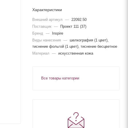
Характеристики
Внешний артикул
—
22092.50
Поставщик
—
Проект 111 (37)
Бренд
—
Inspire
Виды нанесения
—
шелкография (1 цвет),
тиснение фольгой (1 цвет), тиснение бесцветное
Материал
—
искусственная кожа
Все товары категории