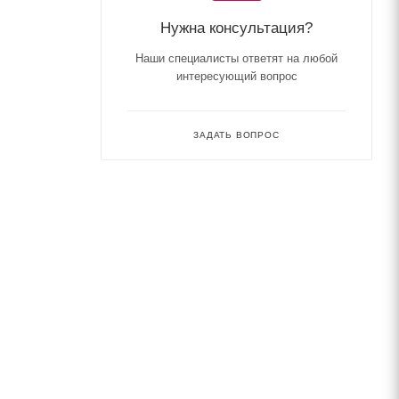
Нужна консультация?
Наши специалисты ответят на любой
интересующий вопрос
ЗАДАТЬ ВОПРОС