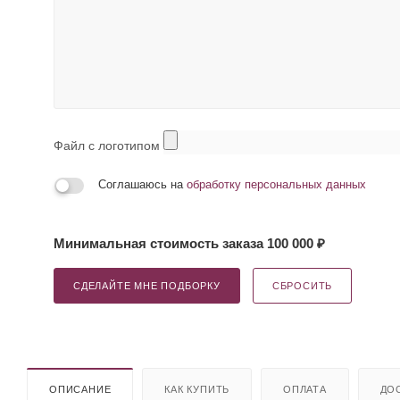
Файл с логотипом
Соглашаюсь на
обработку персональных данных
Минимальная стоимость заказа 100 000 ₽
СДЕЛАЙТЕ МНЕ ПОДБОРКУ
СБРОСИТЬ
ОПИСАНИЕ
КАК КУПИТЬ
ОПЛАТА
ДО