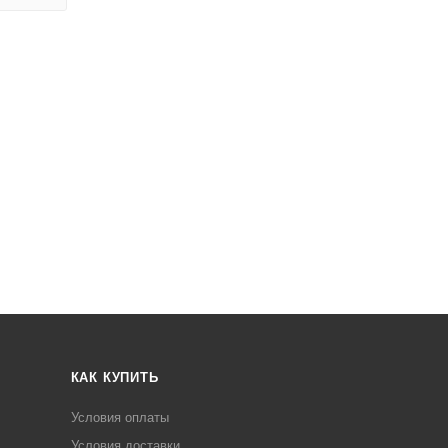
КАК КУПИТЬ
Условия оплаты
Условия доставки