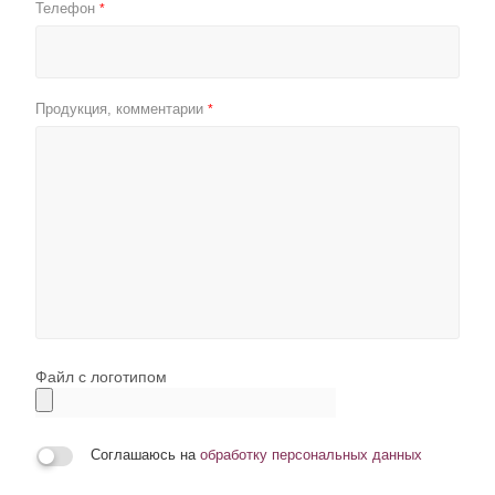
Телефон
*
Продукция, комментарии
*
Файл с логотипом
Соглашаюсь на
обработку персональных данных