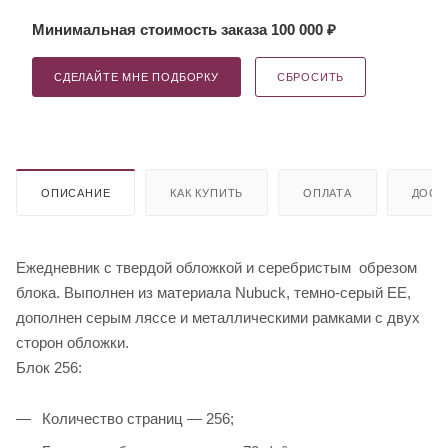
Минимальная стоимость заказа 100 000 ₽
СДЕЛАЙТЕ МНЕ ПОДБОРКУ
СБРОСИТЬ
ОПИСАНИЕ
КАК КУПИТЬ
ОПЛАТА
ДОСТ
Ежедневник с твердой обложкой и серебристым обрезом
блока. Выполнен из материала Nubuck, темно-серый ЕЕ,
дополнен серым ляссе и металлическими рамками с двух
сторон обложки.
Блок 256:
Количество страниц — 256;