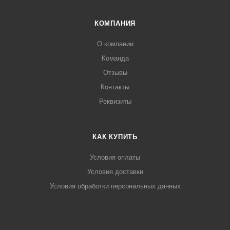
КОМПАНИЯ
О компании
Команда
Отзывы
Контакты
Реквизиты
КАК КУПИТЬ
Условия оплаты
Условия доставки
Условия обработки персональных данных