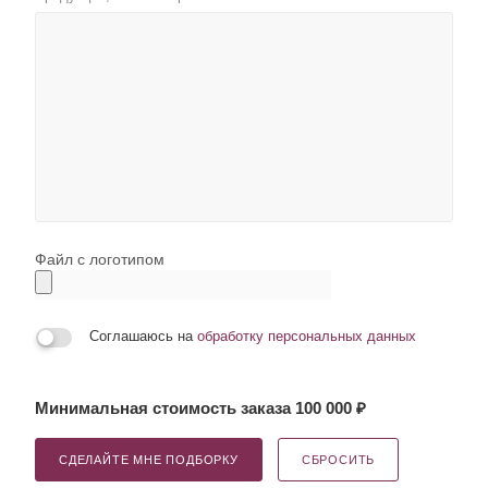
Файл с логотипом
Соглашаюсь на
обработку персональных данных
Минимальная стоимость заказа 100 000 ₽
СДЕЛАЙТЕ МНЕ ПОДБОРКУ
СБРОСИТЬ