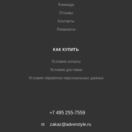
Команда
Отзывы
Контакты
Реквизиты
КАК КУПИТЬ
Условия оплаты
Условия доставки
Условия обработки персональных данных
+7 495 255-7559
zakaz@adverstyle.ru