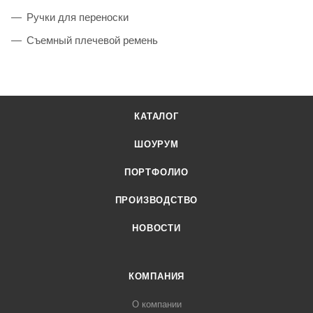
Ручки для переноски
Съемный плечевой ремень
КАТАЛОГ
ШОУРУМ
ПОРТФОЛИО
ПРОИЗВОДСТВО
НОВОСТИ
КОМПАНИЯ
О компании