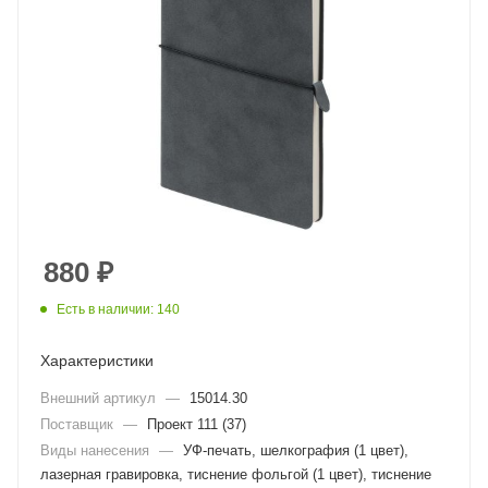
880
₽
Есть в наличии: 140
Характеристики
Внешний артикул
—
15014.30
Поставщик
—
Проект 111 (37)
Виды нанесения
—
УФ-печать, шелкография (1 цвет),
лазерная гравировка, тиснение фольгой (1 цвет), тиснение