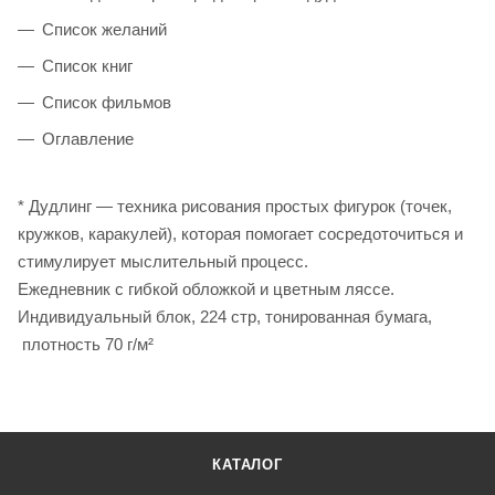
Список желаний
Список книг
Список фильмов
Оглавление
* Дудлинг — техника рисования простых фигурок (точек,
кружков, каракулей), которая помогает сосредоточиться и
стимулирует мыслительный процесс.
Ежедневник с гибкой обложкой и цветным ляссе.
Индивидуальный блок, 224 стр, тонированная бумага,
плотность 70 г/м²
КАТАЛОГ