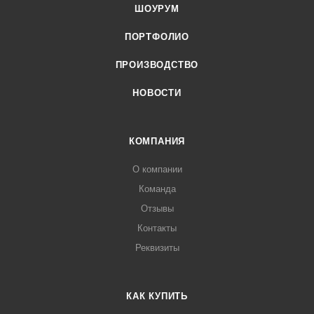
ШОУРУМ
ПОРТФОЛИО
ПРОИЗВОДСТВО
НОВОСТИ
КОМПАНИЯ
О компании
Команда
Отзывы
Контакты
Реквизиты
КАК КУПИТЬ