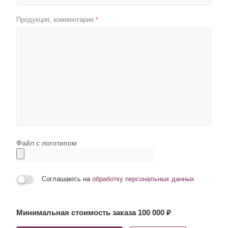
Продукция, комментарии
*
Файл с логотипом
Соглашаюсь на
обработку персональных данных
Минимальная стоимость заказа 100 000 ₽