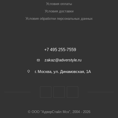
Условия оплаты
Условия доставки
Условия обработки персональных данных
+7 495 255-7559
zakaz@adverstyle.ru
г. Москва, ул. Динамовская, 1А
© ООО "АдверСтайл Мск", 2004 - 2026