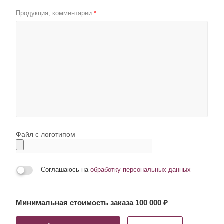
Продукция, комментарии
*
Файл с логотипом
Соглашаюсь на
обработку персональных данных
Минимальная стоимость заказа 100 000 ₽