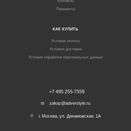
Контакты
Реквизиты
КАК КУПИТЬ
Условия оплаты
Условия доставки
Условия обработки персональных данных
+7 495 255-7559
zakaz@adverstyle.ru
г. Москва, ул. Динамовская, 1А