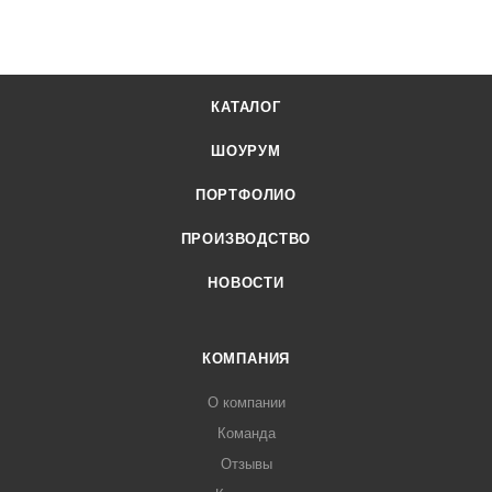
КАТАЛОГ
ШОУРУМ
ПОРТФОЛИО
ПРОИЗВОДСТВО
НОВОСТИ
КОМПАНИЯ
О компании
Команда
Отзывы