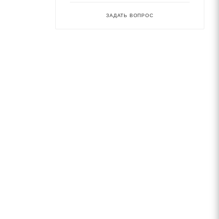
ЗАДАТЬ ВОПРОС