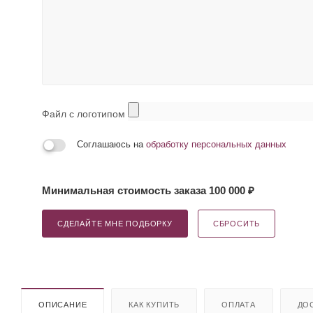
Файл с логотипом
Соглашаюсь на
обработку персональных данных
Минимальная стоимость заказа 100 000 ₽
СДЕЛАЙТЕ МНЕ ПОДБОРКУ
СБРОСИТЬ
ОПИСАНИЕ
КАК КУПИТЬ
ОПЛАТА
ДО