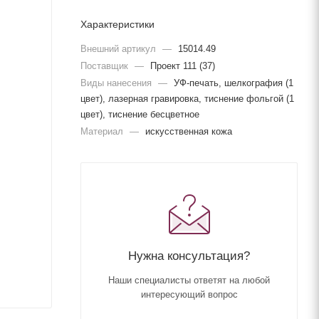
Характеристики
Внешний артикул
—
15014.49
Поставщик
—
Проект 111 (37)
Виды нанесения
—
УФ-печать, шелкография (1
цвет), лазерная гравировка, тиснение фольгой (1
цвет), тиснение бесцветное
Материал
—
искусственная кожа
Нужна консультация?
Наши специалисты ответят на любой
интересующий вопрос