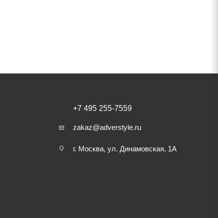
+7 495 255-7559
zakaz@adverstyle.ru
г. Москва, ул. Динамовская, 1А