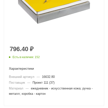
796.40
₽
Есть в наличии: 152
Характеристики
Внешний артикул
—
16632.80
Поставщик
—
Проект 111 (37)
Материал
—
ежедневник - искусственная кожа; ручка -
металл; коробка - картон