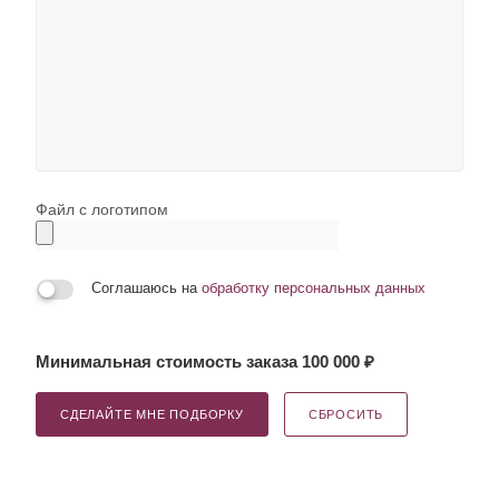
Файл с логотипом
Соглашаюсь на
обработку персональных данных
Минимальная стоимость заказа 100 000 ₽
СДЕЛАЙТЕ МНЕ ПОДБОРКУ
СБРОСИТЬ