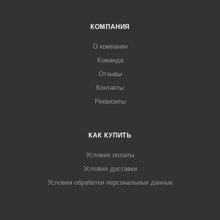
КОМПАНИЯ
О компании
Команда
Отзывы
Контакты
Реквизиты
КАК КУПИТЬ
Условия оплаты
Условия доставки
Условия обработки персональных данных