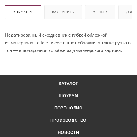
ОПИСАНИЕ
КАК КУПИТЬ
ОПЛАТА
ДОСТ
Недатированный ежедневник с гибкой обложкой
из материала Latte с ляссе в цвет обложки, а также ручка в
тон — в подарочной коробке из дизайнерского картона.
КАТАЛОГ
ШОУРУМ
ПОРТФОЛИО
ПРОИЗВОДСТВО
НОВОСТИ