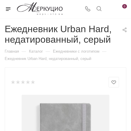
0
Ежедневник Urban Hard,
недатированный, серый
—
—
—
Главная
Каталог
Ежедневники c логотипом
Ежедневник Urban Hard, недатированный, серый