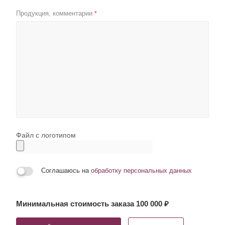
Продукция, комментарии
*
Файл с логотипом
Соглашаюсь на
обработку персональных данных
Минимальная стоимость заказа 100 000 ₽