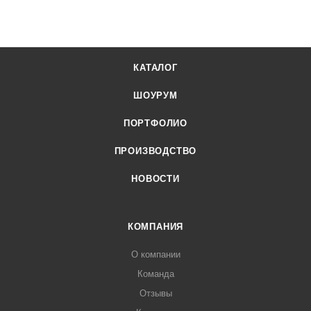
КАТАЛОГ
ШОУРУМ
ПОРТФОЛИО
ПРОИЗВОДСТВО
НОВОСТИ
КОМПАНИЯ
О компании
Команда
Отзывы