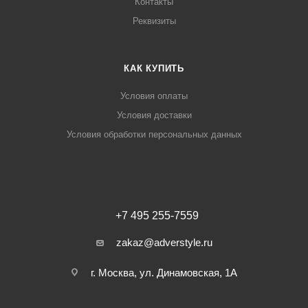
Контакты
Реквизиты
КАК КУПИТЬ
Условия оплаты
Условия доставки
Условия обработки персональных данных
+7 495 255-7559
zakaz@adverstyle.ru
г. Москва, ул. Динамовская, 1А